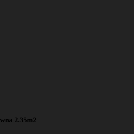
ewna 2.35m2